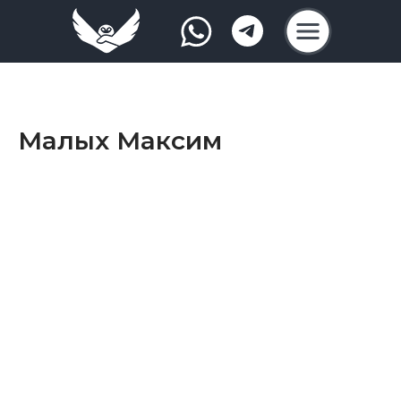
Малых Максим