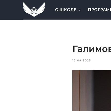
О ШКОЛЕ
ПРОГРА
Галимо
12.09.2025