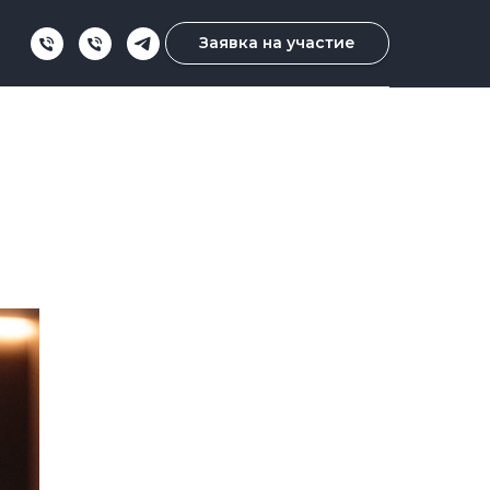
Заявка на участие