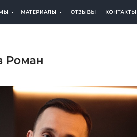
ММЫ
МАТЕРИАЛЫ
ОТЗЫВЫ
КОНТАКТЫ
в Роман