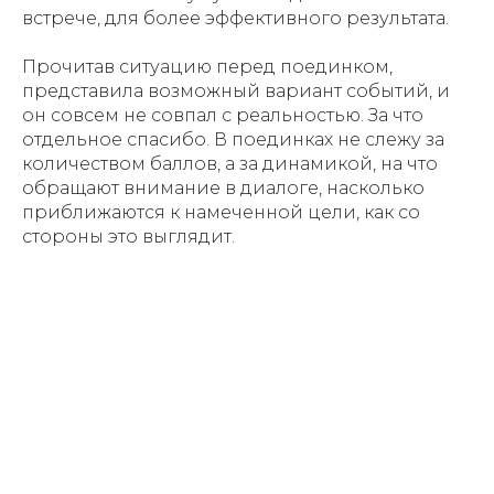
встрече, для более эффективного результата.
Прочитав ситуацию перед поединком,
представила возможный вариант событий, и
он совсем не совпал с реальностью. За что
отдельное спасибо. В поединках не слежу за
количеством баллов, а за динамикой, на что
обращают внимание в диалоге, насколько
приближаются к намеченной цели, как со
стороны это выглядит.