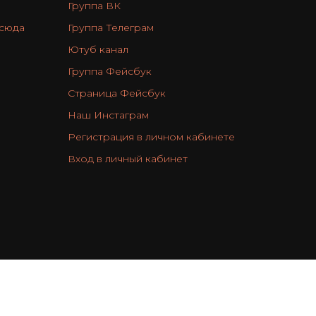
Группа ВК
 сюда
Группа Телеграм
Ютуб канал
Группа Фейсбук
Страница Фейсбук
Наш Инстаграм
Регистрация в личном кабинете
Вход в личный кабинет