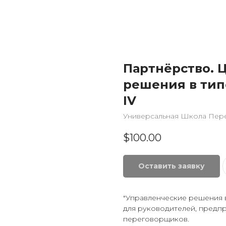
Партнёрство. 
решения в тип
IV
Универсальная Школа Пер
$
100.00
Оставить заявку
"Управленческие решения в
для руководителей, предп
переговорщиков.