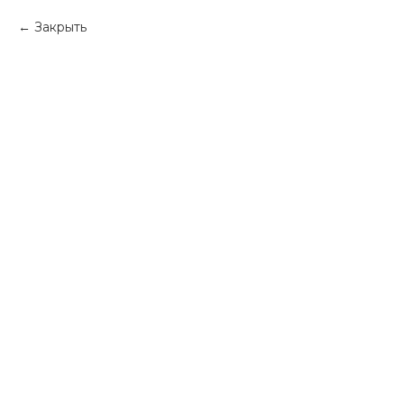
Закрыть