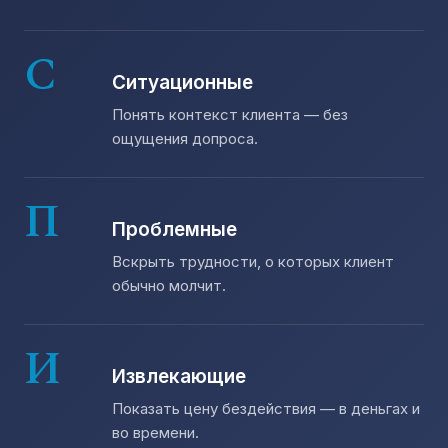
С
Ситуационные
Понять контекст клиента — без
ощущения допроса.
П
Проблемные
Вскрыть трудности, о которых клиент
обычно молчит.
И
Извлекающие
Показать цену бездействия — в деньгах и
во времени.