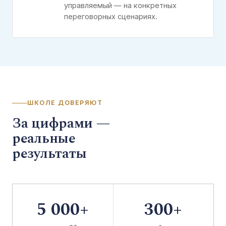
управляемый — на конкретных
переговорных сценариях.
ШКОЛЕ ДОВЕРЯЮТ
За цифрами —
реальные
результаты
5 000+
300+