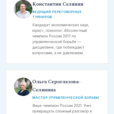
Константин Селянин
ВЕДУЩИЙ ПЕРЕГОВОРНЫХ
ТУРНИРОВ
Кандидат экономических наук,
юрист, психолог. Абсолютный
чемпион России 2017 по
управленческой борьбе —
дисциплине, где побеждают
вопросами, а не давлением.
Ольга Сероглазова-
Селянина
МАСТЕР УПРАВЛЕНЧЕСКОЙ БОРЬБЫ
Вице-чемпион России 2021. Учит
превращать сложный разговор в