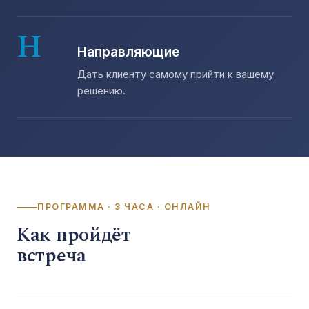
Н
Направляющие
Дать клиенту самому прийти к вашему
решению.
ПРОГРАММА · 3 ЧАСА · ОНЛАЙН
Как пройдёт
встреча