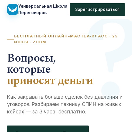
Универсальная Школа
Зарегистрироваться
Переговоров
БЕСПЛАТНЫЙ ОНЛАЙН-МАСТЕР-КЛАСС · 23
ИЮНЯ · ZOOM
Вопросы,
которые
приносят деньги
Как закрывать больше сделок без давления и
уговоров. Разбираем технику СПИН на живых
кейсах — за 3 часа, бесплатно.