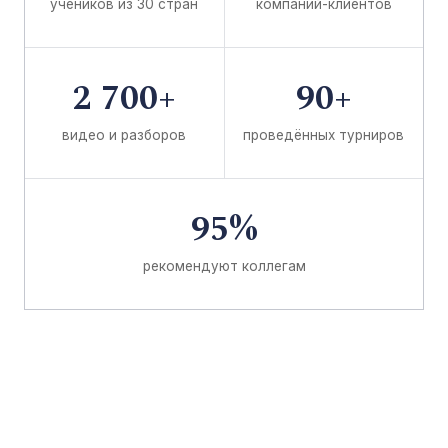
учеников из 30 стран
компаний-клиентов
2 700+
90+
видео и разборов
проведённых турниров
95%
рекомендуют коллегам