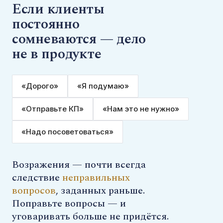
Если клиенты
постоянно
сомневаются — дело
не в продукте
«Дорого»
«Я подумаю»
«Отправьте КП»
«Нам это не нужно»
«Надо посоветоваться»
Возражения — почти всегда
следствие
неправильных
вопросов
, заданных раньше.
Поправьте вопросы — и
уговаривать больше не придётся.