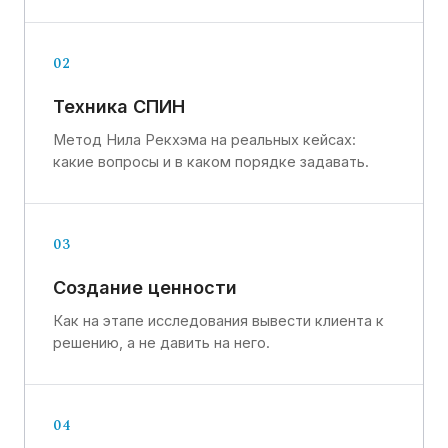
02
Техника СПИН
Метод Нила Рекхэма на реальных кейсах:
какие вопросы и в каком порядке задавать.
03
Создание ценности
Как на этапе исследования вывести клиента к
решению, а не давить на него.
04