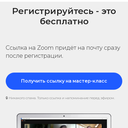
Регистрируйтесь - это
бесплатно
Ссылка на Zoom придёт на почту сразу
после регистрации.
Получить ссылку на мастер-класс
🔒 Никакого спама. Только ссылка и напоминание перед эфиром.