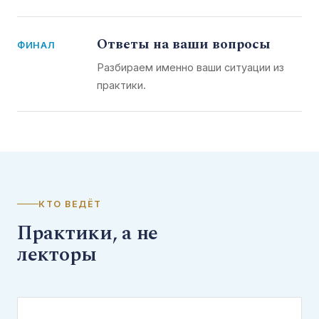
Ответы на ваши вопросы
ФИНАЛ
Разбираем именно ваши ситуации из
практики.
КТО ВЕДЁТ
Практики, а не
лекторы